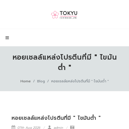
หอยเชลล์แหล่งโปรตีนที่มี " ไขมัน
ต่ำ "
Home
Blog
หอยเชลล์แหล่งโปรตีนที่มี " ไขมันต่ำ "
หอยเชลล์แหล่งโปรตีนที่มี " ไขมันต่ำ "
07th Aug 2026
admin