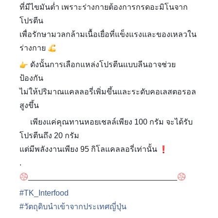
ที่มีไขมันต่ำ เพราะร่างกายต้องการกรดอะมิโนจาก
โปรตีน
เพื่อรักษามวลกล้ามเนื้อเยื่อที่แข็งแรงและของเหลวใน
ร่างกาย
????
ดังนั้นการเลือกแหล่งโปรตีนแบบลีนอาจช่วย
????
ป้องกัน
ไม่ให้ปริมาณแคลลอรี่เพิ่มขึ้นและระดับคอเลสตอรอล
สูงขึ้น
????
เพียงแค่คุณทานหอยเชลล์เพียง 100 กรัม จะได้รับ
✔
โปรตีนถึง 20 กรัม
แต่มีพลังงานเพียง 95 กิโลแคลลอรี่เท่านั้น
❗
????
.
__________________________________
????
????
#
TK_Interfood
#
วัตถุดิบนำเข้าจากประเทศญี่ปุ่น
????????