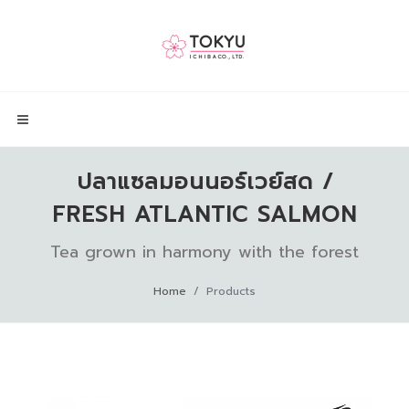
ปลาแซลมอนนอร์เวย์สด /
FRESH ATLANTIC SALMON
Tea grown in harmony with the forest
Home
Products