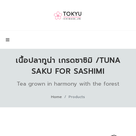
เนื้อปลาทูน่า เกรดซาซิมิ /TUNA
SAKU FOR SASHIMI
Tea grown in harmony with the forest
Home
Products