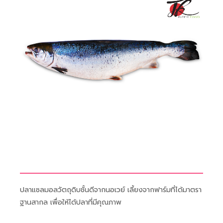
ปลาแซลมอลวัตถุดิบชั้นดีจากนอเวย์ เลี้ยงจากฟาร์มที่ได้มาตรา
ฐานสากล เพื่อให้ได้ปลาที่มีคุณภาพ