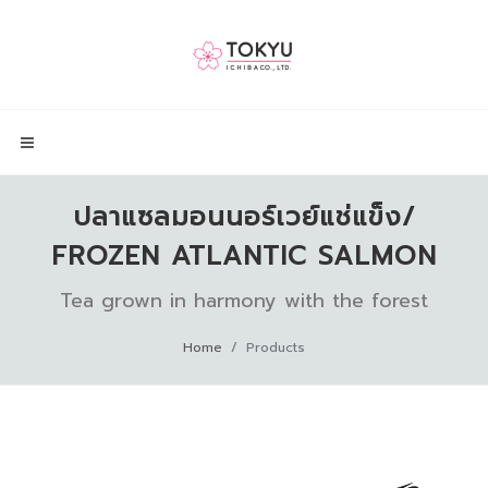
ปลาแซลมอนนอร์เวย์แช่แข็ง/
FROZEN ATLANTIC SALMON
Tea grown in harmony with the forest
Home
Products