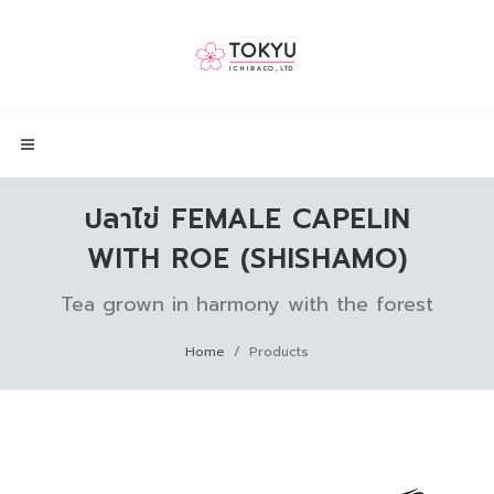
ปลาไข่ FEMALE CAPELIN
WITH ROE (SHISHAMO)
Tea grown in harmony with the forest
Home
Products