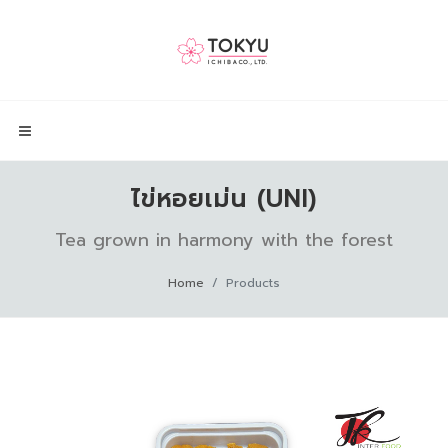
ไข่หอยเม่น (UNI)
Tea grown in harmony with the forest
Home
Products