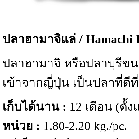
ปลาฮามาจิแล่ / Hamachi F
ปลาฮามาจิ หรือปลาบุรีขนา
เข้าจากญี่ปุ่น เป็นปลาที่ด
เก็บได้นาน :
12 เดือน (ตั้ง
หน่วย :
1.80-2.20 kg./pc.