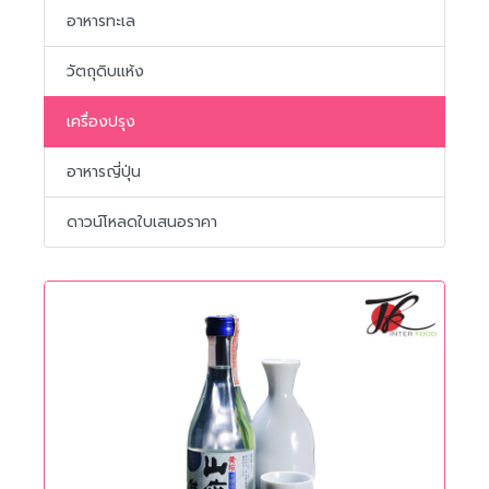
อาหารทะเล
วัตถุดิบแห้ง
เครื่องปรุง
อาหารญี่ปุ่น
ดาวน์โหลดใบเสนอราคา