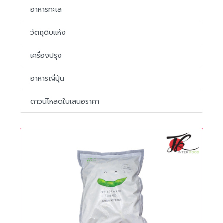
อาหารทะเล
วัตถุดิบแห้ง
เครื่องปรุง
อาหารญี่ปุ่น
ดาวน์โหลดใบเสนอราคา